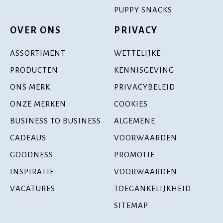
PUPPY SNACKS
OVER ONS
PRIVACY
ASSORTIMENT
WETTELIJKE
PRODUCTEN
KENNISGEVING
ONS MERK
PRIVACYBELEID
ONZE MERKEN
COOKIES
BUSINESS TO BUSINESS
ALGEMENE
CADEAUS
VOORWAARDEN
GOODNESS
PROMOTIE
INSPIRATIE
VOORWAARDEN
VACATURES
TOEGANKELIJKHEID
SITEMAP