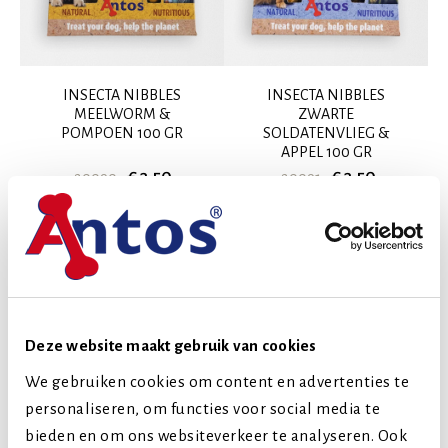
INSECTA NIBBLES
INSECTA NIBBLES
MEELWORM &
ZWARTE
POMPOEN 100 GR
SOLDATENVLIEG &
APPEL 100 GR
€ 3,50
€ 3,50
20090
20091
Deze website maakt gebruik van cookies
We gebruiken cookies om content en advertenties te
personaliseren, om functies voor social media te
bieden en om ons websiteverkeer te analyseren. Ook