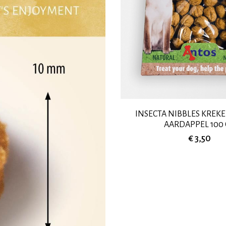
INSECTA NIBBLES KREKE
AARDAPPEL 100
€ 3,50