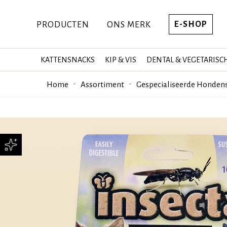
E-SHOP
PRODUCTEN
ONS MERK
KATTENSNACKS
KIP & VIS
DENTAL & VEGETARISC
Home
Assortiment
Gespecialiseerde Honden