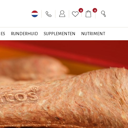
0
0
JES
RUNDERHUID
SUPPLEMENTEN
NUTRIMENT