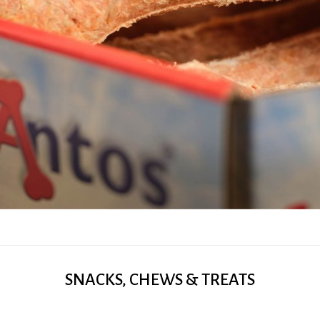
SNACKS, CHEWS & TREATS