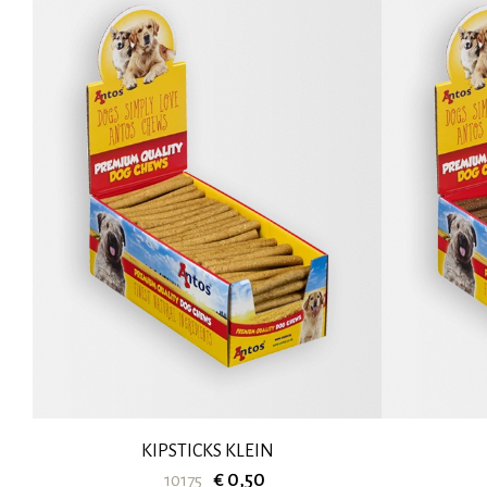
KIPSTICKS KLEIN
€ 0,50
10175