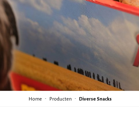
Home
Producten
Diverse Snacks