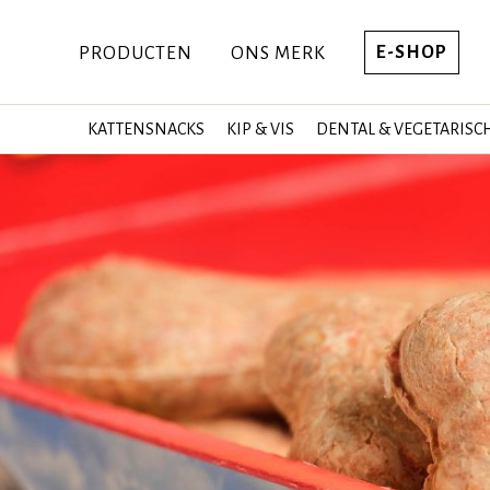
E-SHOP
PRODUCTEN
ONS MERK
KATTENSNACKS
KIP & VIS
DENTAL & VEGETARISC