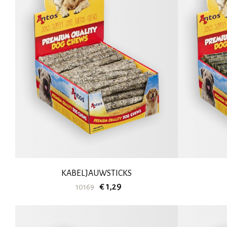
KABELJAUWSTICKS
€ 1,29
10169