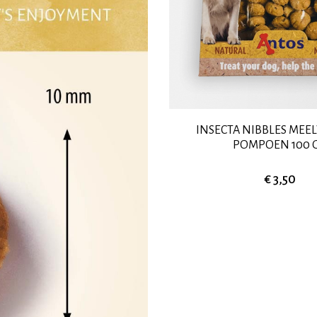
INSECTA NIBBLES ME
POMPOEN 100 
€ 3,50