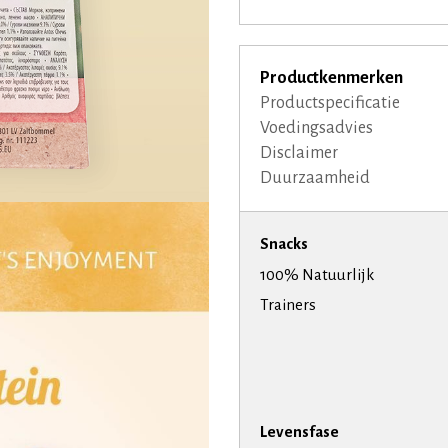
Productkenmerken
Productspecificatie
Voedingsadvies
Disclaimer
Duurzaamheid
Snacks
100% Natuurlijk
Trainers
Levensfase