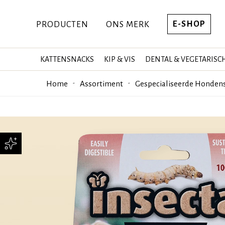
E-SHOP
PRODUCTEN
ONS MERK
KATTENSNACKS
KIP & VIS
DENTAL & VEGETARISC
Home
Assortiment
Gespecialiseerde Honden