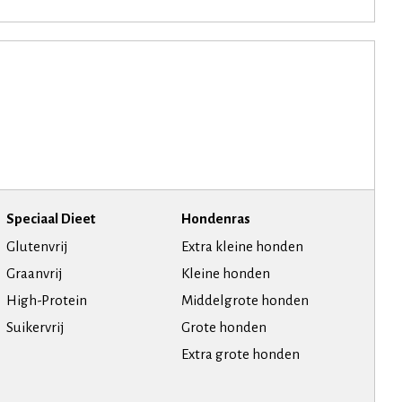
Speciaal Dieet
Hondenras
Glutenvrij
Extra kleine honden
Graanvrij
Kleine honden
High-Protein
Middelgrote honden
Suikervrij
Grote honden
Extra grote honden