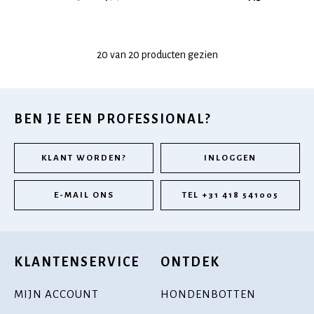
20 van 20 producten gezien
BEN JE EEN PROFESSIONAL?
KLANT WORDEN?
INLOGGEN
E-MAIL ONS
TEL +31 418 541005
KLANTENSERVICE
ONTDEK
MIJN ACCOUNT
HONDENBOTTEN