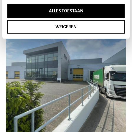
ALLES TOESTAAN
WEIGEREN