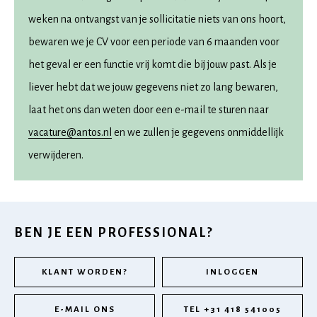
weken na ontvangst van je sollicitatie niets van ons hoort,
bewaren we je CV voor een periode van 6 maanden voor
het geval er een functie vrij komt die bij jouw past. Als je
liever hebt dat we jouw gegevens niet zo lang bewaren,
laat het ons dan weten door een e-mail te sturen naar
vacature@antos.nl
en we zullen je gegevens onmiddellijk
verwijderen.
BEN JE EEN PROFESSIONAL?
KLANT WORDEN?
INLOGGEN
E-MAIL ONS
TEL +31 418 541005