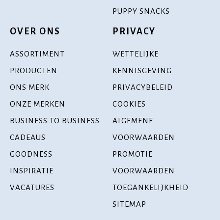
PUPPY SNACKS
OVER ONS
PRIVACY
ASSORTIMENT
WETTELIJKE
PRODUCTEN
KENNISGEVING
ONS MERK
PRIVACYBELEID
ONZE MERKEN
COOKIES
BUSINESS TO BUSINESS
ALGEMENE
CADEAUS
VOORWAARDEN
GOODNESS
PROMOTIE
INSPIRATIE
VOORWAARDEN
VACATURES
TOEGANKELIJKHEID
SITEMAP