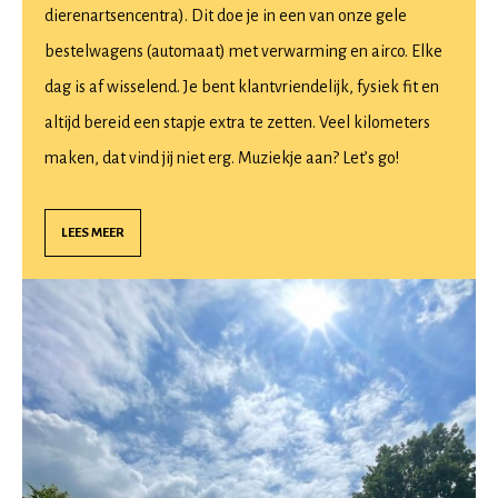
dierenartsencentra). Dit doe je in een van onze gele
bestelwagens (automaat) met verwarming en airco. Elke
dag is af wisselend. Je bent klantvriendelijk, fysiek fit en
altijd bereid een stapje extra te zetten. Veel kilometers
maken, dat vind jij niet erg. Muziekje aan? Let’s go!
LEES MEER