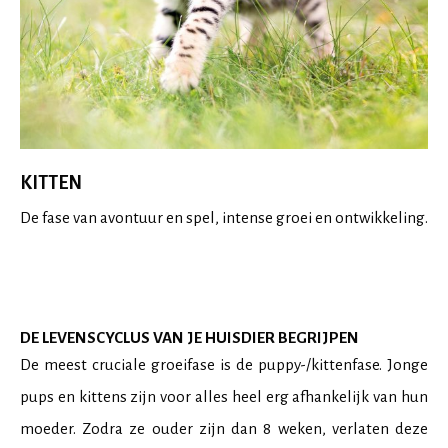
KITTEN
De fase van avontuur en spel, intense groei en ontwikkeling.
DE LEVENSCYCLUS VAN JE HUISDIER BEGRIJPEN
De meest cruciale groeifase is de puppy-/kittenfase. Jonge
pups en kittens zijn voor alles heel erg afhankelijk van hun
moeder. Zodra ze ouder zijn dan 8 weken, verlaten deze