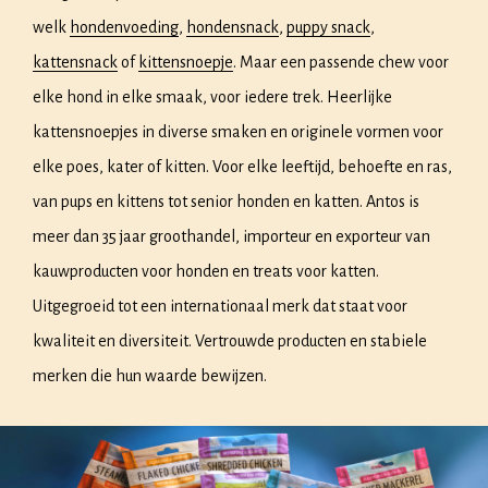
welk
hondenvoeding
,
hondensnack
,
puppy snack
,
kattensnack
of
kittensnoepje
. Maar een passende chew voor
elke hond in elke smaak, voor iedere trek. Heerlijke
kattensnoepjes in diverse smaken en originele vormen voor
elke poes, kater of kitten. Voor elke leeftijd, behoefte en ras,
van pups en kittens tot senior honden en katten. Antos is
meer dan 35 jaar groothandel, importeur en exporteur van
kauwproducten voor honden en treats voor katten.
Uitgegroeid tot een internationaal merk dat staat voor
kwaliteit en diversiteit. Vertrouwde producten en stabiele
merken die hun waarde bewijzen.