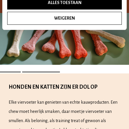
ALLES TOESTAAN
WEIGEREN
SNACKTIJD BEGINT HIER
HONDEN EN KATTEN ZIJN ER DOL OP
Elke viervoeter kan genieten van echte kauwproducten. Een
chew moet heerlijk smaken, daar moet je viervoeter van
smullen. Als beloning, als training treat of gewoon als