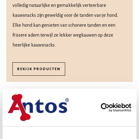
volledig natuurlijke en gemakkelijk verteerbare
kauwsnacks zijn geweldig voor de tanden van je hond.
Elke hond kan genieten van schonere tanden en een
frissere adem terwijl ze lekker wegkauwen op deze
heerlijke kauwsnacks.
BEKIJK PRODUCTEN