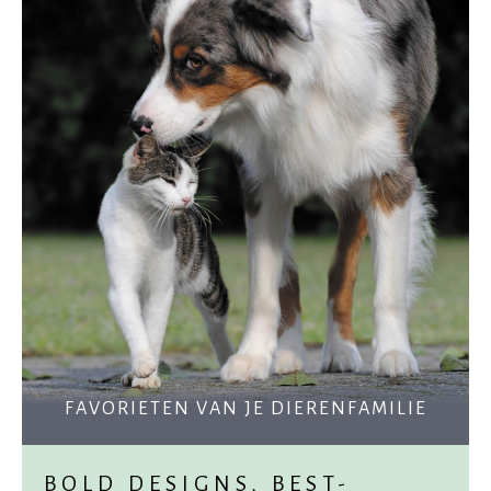
FAVORIETEN VAN JE DIERENFAMILIE
BOLD DESIGNS, BEST-