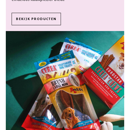
BEKIJK PRODUCTEN