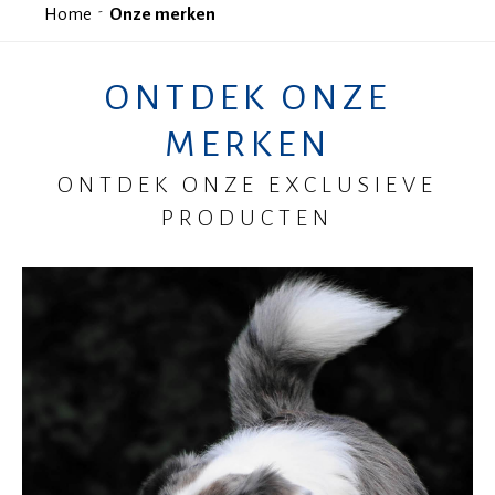
Home
Onze merken
ONTDEK ONZE
MERKEN
ONTDEK ONZE EXCLUSIEVE
PRODUCTEN