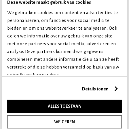
Deze website maakt gebruik van cookies
We gebruiken cookies om content en advertenties te
personaliseren, om functies voor social media te
bieden en om ons websiteverkeer te analyseren. Ook
delen we informatie over uw gebruik van onze site
met onze partners voor social media, adverteren en
analyse. Deze partners kunnen deze gegevens
combineren met andere informatie die u aan ze heeft
verstrekt of die ze hebben verzameld op basis van uw
gebruik van hun services.
Details tonen
ALLES TOESTAAN
KIP MET EEN GEWELDIGE SMAAK
WEIGEREN