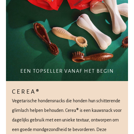
EEN TOPSELLER VANAF HET BEGIN
CEREA®
Vegetarische hondensnacks die honden hun schitterende
glimlach helpen behouden. Cerea® is een kauwsnack voor
dagelijks gebruik met een unieke textuur, ontworpen om
een goede mondgezondheid te bevorderen. Deze