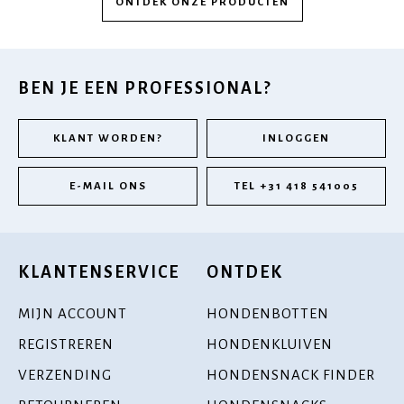
ONTDEK ONZE PRODUCTEN
BEN JE EEN PROFESSIONAL?
KLANT WORDEN?
INLOGGEN
E-MAIL ONS
TEL +31 418 541005
KLANTENSERVICE
ONTDEK
MIJN ACCOUNT
HONDENBOTTEN
REGISTREREN
HONDENKLUIVEN
VERZENDING
HONDENSNACK FINDER