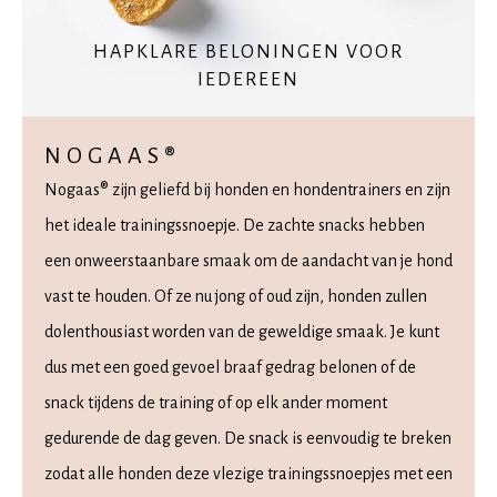
HAPKLARE BELONINGEN VOOR
IEDEREEN
NOGAAS®
Nogaas® zijn geliefd bij honden en hondentrainers en zijn
het ideale trainingssnoepje. De zachte snacks hebben
een onweerstaanbare smaak om de aandacht van je hond
vast te houden. Of ze nu jong of oud zijn, honden zullen
dolenthousiast worden van de geweldige smaak. Je kunt
dus met een goed gevoel braaf gedrag belonen of de
snack tijdens de training of op elk ander moment
gedurende de dag geven. De snack is eenvoudig te breken
zodat alle honden deze vlezige trainingssnoepjes met een