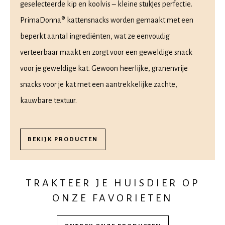
geselecteerde kip en koolvis – kleine stukjes perfectie.
PrimaDonna® kattensnacks worden gemaakt met een
beperkt aantal ingrediënten, wat ze eenvoudig
verteerbaar maakt en zorgt voor een geweldige snack
voor je geweldige kat. Gewoon heerlijke, granenvrije
snacks voor je kat met een aantrekkelijke zachte,
kauwbare textuur.
BEKIJK PRODUCTEN
TRAKTEER JE HUISDIER OP
ONZE FAVORIETEN