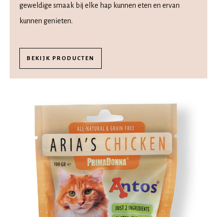
geweldige smaak bij elke hap kunnen eten en ervan
kunnen genieten.
BEKIJK PRODUCTEN