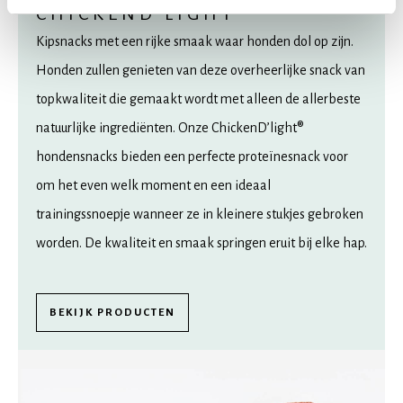
CHICKEND'LIGHT®
Kipsnacks met een rijke smaak waar honden dol op zijn.
Honden zullen genieten van deze overheerlijke snack van
topkwaliteit die gemaakt wordt met alleen de allerbeste
natuurlijke ingrediënten. Onze ChickenD’light®
hondensnacks bieden een perfecte proteïnesnack voor
om het even welk moment en een ideaal
trainingssnoepje wanneer ze in kleinere stukjes gebroken
worden. De kwaliteit en smaak springen eruit bij elke hap.
BEKIJK PRODUCTEN