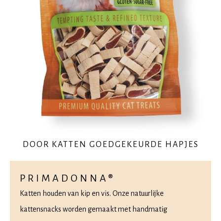
DOOR KATTEN GOEDGEKEURDE HAPJES
PRIMADONNA®
Katten houden van kip en vis. Onze natuurlijke
kattensnacks worden gemaakt met handmatig