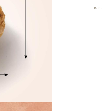
10152