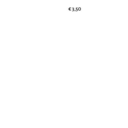
€ 3,50