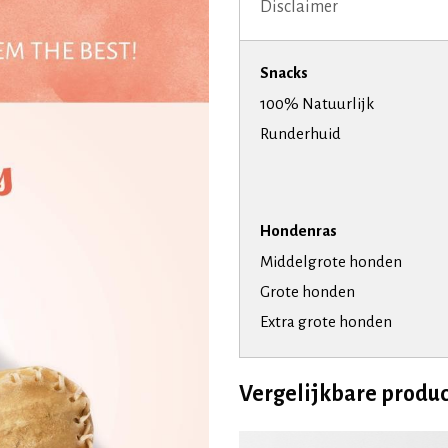
Disclaimer
Snacks
100% Natuurlijk
Runderhuid
Hondenras
Middelgrote honden
Grote honden
Extra grote honden
Vergelijkbare produ