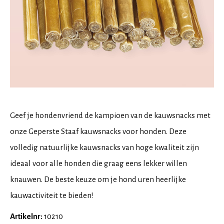
Geef je hondenvriend de kampioen van de kauwsnacks met
onze Geperste Staaf kauwsnacks voor honden. Deze
volledig natuurlijke kauwsnacks van hoge kwaliteit zijn
ideaal voor alle honden die graag eens lekker willen
knauwen. De beste keuze om je hond uren heerlijke
kauwactiviteit te bieden!
Artikelnr:
10210