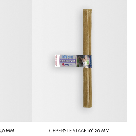
 30 MM
GEPERSTE STAAF 10" 20 MM