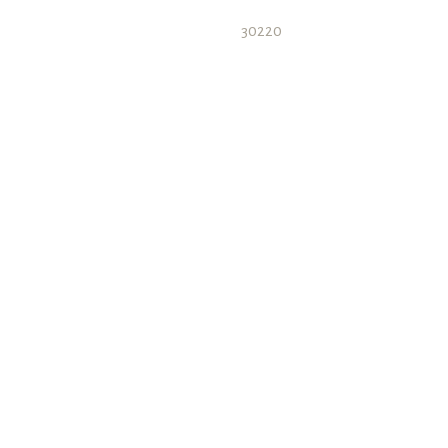
30220