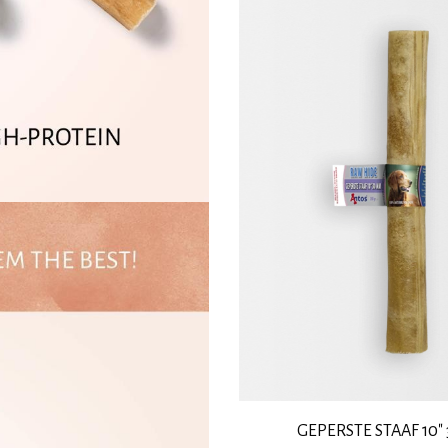
GEPERSTE STAAF 10"