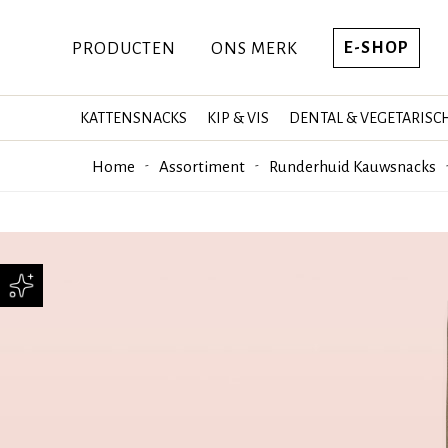
E-SHOP
PRODUCTEN
ONS MERK
KATTENSNACKS
KIP & VIS
DENTAL & VEGETARISC
Home
Assortiment
Runderhuid Kauwsnacks