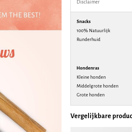
Disclaimer
Snacks
100% Natuurlijk
Runderhuid
Hondenras
Kleine honden
Middelgrote honden
Grote honden
Vergelijkbare produ