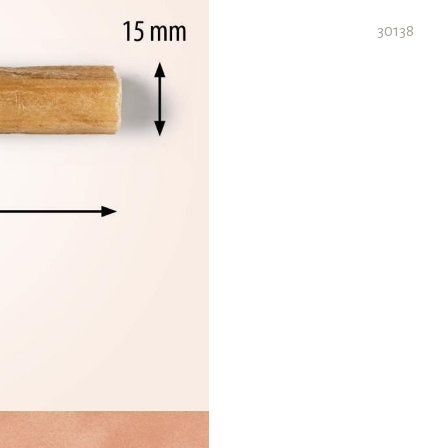
30138