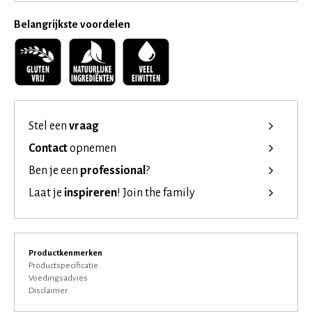
Belangrijkste voordelen
Stel een
vraag
Contact
opnemen
Ben je een
professional
?
Laat je
inspireren
!
Join the family
Productkenmerken
Productspecificatie
Voedingsadvies
Disclaimer