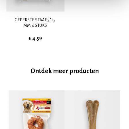
GEPERSTE STAAF 5" 15
MM 4 STUKS
€ 4,59
Ontdek meer producten