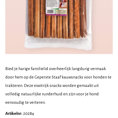
Bied je harige familielid overheerlijk langdurig vermaak
door hem op de Geperste Staaf kauwsnacks voor honden te
trakteren. Deze eiwitrijk snacks worden gemaakt uit
volledig natuurlijke runderhuid en zijn voor je hond
eenvoudig te verteren.
Artikelnr:
20284