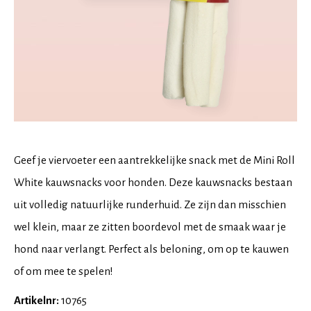
Geef je viervoeter een aantrekkelijke snack met de Mini Roll
White kauwsnacks voor honden. Deze kauwsnacks bestaan
uit volledig natuurlijke runderhuid. Ze zijn dan misschien
wel klein, maar ze zitten boordevol met de smaak waar je
hond naar verlangt. Perfect als beloning, om op te kauwen
of om mee te spelen!
Artikelnr:
10765