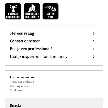
Stel een
vraag
Contact
opnemen
Ben je een
professional
?
Laat je
inspireren
!
Join the family
Productkenmerken
Productspecificatie
Voedingsadvies
Disclaimer
Snacks