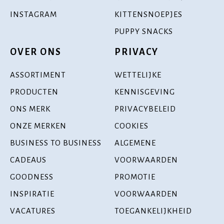
INSTAGRAM
KITTENSNOEPJES
PUPPY SNACKS
OVER ONS
PRIVACY
ASSORTIMENT
WETTELIJKE
PRODUCTEN
KENNISGEVING
ONS MERK
PRIVACYBELEID
ONZE MERKEN
COOKIES
BUSINESS TO BUSINESS
ALGEMENE
CADEAUS
VOORWAARDEN
GOODNESS
PROMOTIE
INSPIRATIE
VOORWAARDEN
VACATURES
TOEGANKELIJKHEID