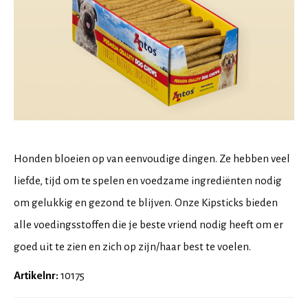
Honden bloeien op van eenvoudige dingen. Ze hebben veel
liefde, tijd om te spelen en voedzame ingrediënten nodig
om gelukkig en gezond te blijven. Onze Kipsticks bieden
alle voedingsstoffen die je beste vriend nodig heeft om er
goed uit te zien en zich op zijn/haar best te voelen.
Artikelnr:
10175