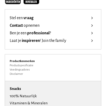
Stel een
vraag
Contact
opnemen
Ben je een
professional
?
Laat je
inspireren
!
Join the family
Productkenmerken
Productspecificatie
Voedingsadvies
Disclaimer
Snacks
100% Natuurlijk
Vitaminen & Mineralen