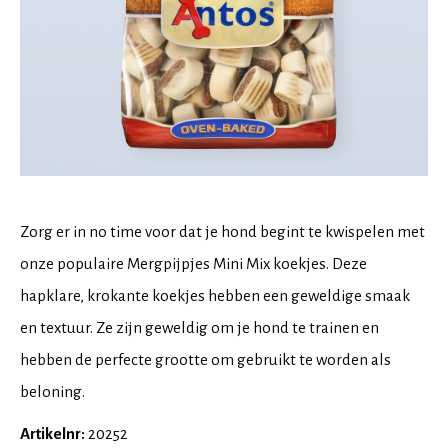
Zorg er in no time voor dat je hond begint te kwispelen met
onze populaire Mergpijpjes Mini Mix koekjes. Deze
hapklare, krokante koekjes hebben een geweldige smaak
en textuur. Ze zijn geweldig om je hond te trainen en
hebben de perfecte grootte om gebruikt te worden als
beloning.
Artikelnr:
20252