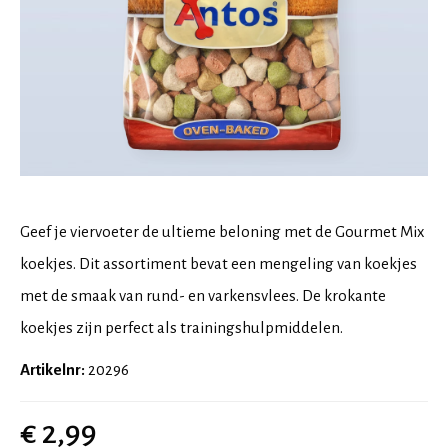
Geef je viervoeter de ultieme beloning met de Gourmet Mix
koekjes. Dit assortiment bevat een mengeling van koekjes
met de smaak van rund- en varkensvlees. De krokante
koekjes zijn perfect als trainingshulpmiddelen.
Artikelnr:
20296
€ 2,99