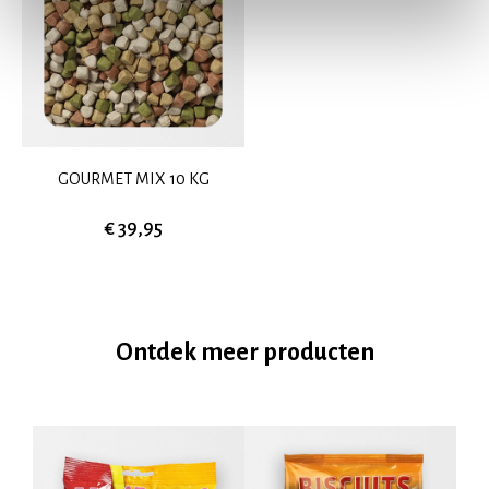
GOURMET MIX 10 KG
€ 39,95
Ontdek meer producten