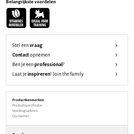
Belangrijkste voordelen
Stel een
vraag
Contact
opnemen
Ben je een
professional
?
Laat je
inspireren
!
Join the family
Productkenmerken
Productspecificatie
Voedingsadvies
Disclaimer