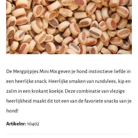
De Mergpijpjes Mini Mix geven je hond instinctieve liefde in
een heerlijke snack. Heerlijke smaken van rundvlees, kip en
zalm in een krokant koekje. Deze combinatie van vlezige
heerlijkheid maakt dit tot een van de favoriete snacks van je
hond!
Artikelnr:
10402