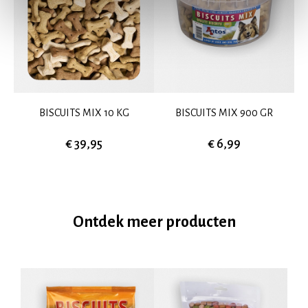
BISCUITS MIX 10 KG
BISCUITS MIX 900 GR
€ 39,95
€ 6,99
Ontdek meer producten