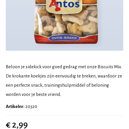
Beloon je sidekick voor goed gedrag met onze Biscuits Mix.
De krokante koekjes zijn eenvoudig te breken, waardoor ze
een perfecte snack, trainingshulpmiddel of beloning
worden voor je beste vriend.
Artikelnr:
20320
€ 2,99