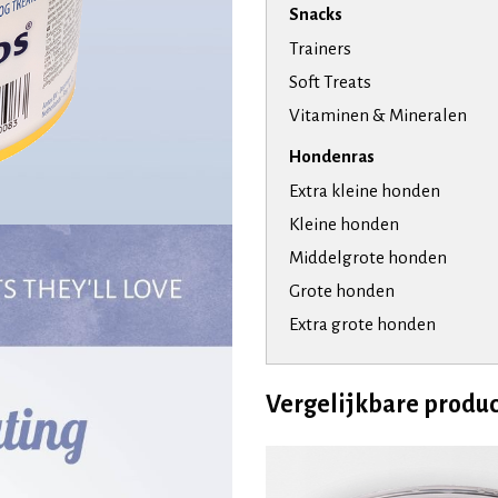
Snacks
Trainers
Soft Treats
Vitaminen & Mineralen
Hondenras
Extra kleine honden
Kleine honden
Middelgrote honden
Grote honden
Extra grote honden
Vergelijkbare produ