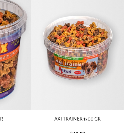
GR
AXI TRAINER 1500 GR