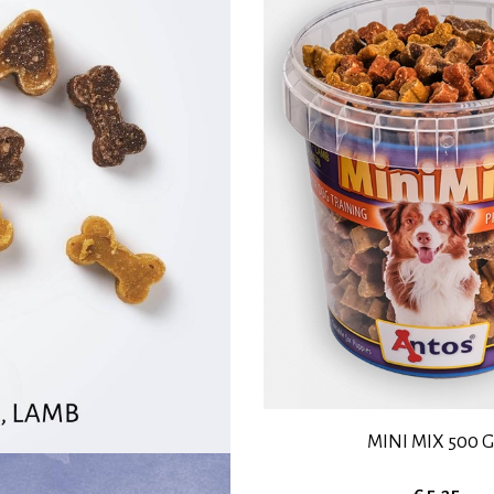
MINI MIX 500 