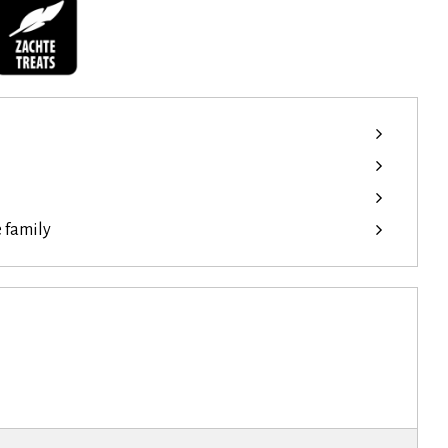
e family