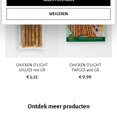
WEIGEREN
CHICKEN D'LIGHT
CHICKEN D'LIGHT
LOLLIES 100 GR
TWIGGS 400 GR
€ 3,25
€ 9,99
Ontdek meer producten