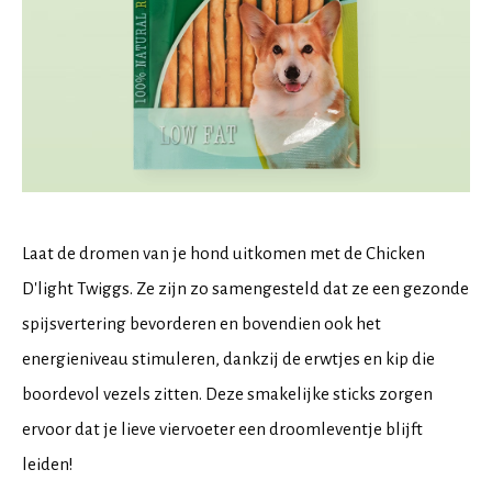
Laat de dromen van je hond uitkomen met de Chicken
D'light Twiggs. Ze zijn zo samengesteld dat ze een gezonde
spijsvertering bevorderen en bovendien ook het
energieniveau stimuleren, dankzij de erwtjes en kip die
boordevol vezels zitten. Deze smakelijke sticks zorgen
ervoor dat je lieve viervoeter een droomleventje blijft
leiden!