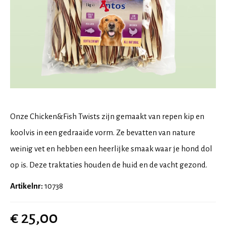
Onze Chicken&Fish Twists zijn gemaakt van repen kip en
koolvis in een gedraaide vorm. Ze bevatten van nature
weinig vet en hebben een heerlijke smaak waar je hond dol
op is. Deze traktaties houden de huid en de vacht gezond.
Artikelnr:
10738
€ 25,00