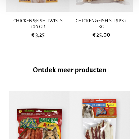
CHICKEN&FISH TWISTS
CHICKEN&FISH STRIPS 1
100 GR
KG
€ 3,25
€ 25,00
Ontdek meer producten