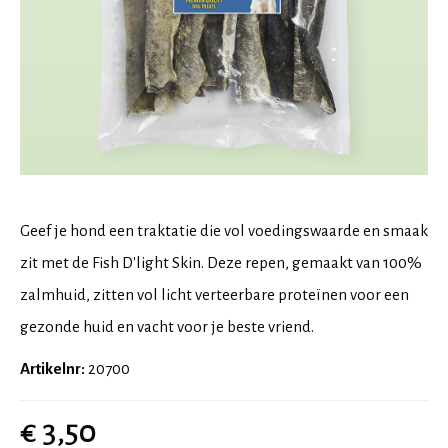
Geef je hond een traktatie die vol voedingswaarde en smaak
zit met de Fish D'light Skin. Deze repen, gemaakt van 100%
zalmhuid, zitten vol licht verteerbare proteïnen voor een
gezonde huid en vacht voor je beste vriend.
Artikelnr:
20700
€ 3,50