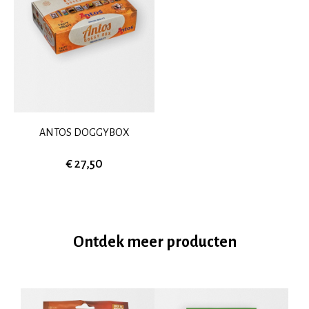
ANTOS DOGGYBOX
€ 27,50
Ontdek meer producten