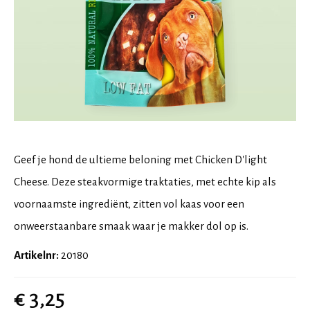
Geef je hond de ultieme beloning met Chicken D'light
Cheese. Deze steakvormige traktaties, met echte kip als
voornaamste ingrediënt, zitten vol kaas voor een
onweerstaanbare smaak waar je makker dol op is.
Artikelnr:
20180
€ 3,25