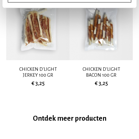
CHICKEN D'LIGHT
CHICKEN D'LIGHT
JERKEY 100 GR
BACON 100 GR
€ 3,25
€ 3,25
Ontdek meer producten