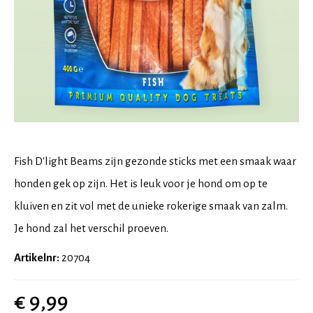
Fish D'light Beams zijn gezonde sticks met een smaak waar
honden gek op zijn. Het is leuk voor je hond om op te
kluiven en zit vol met de unieke rokerige smaak van zalm.
Je hond zal het verschil proeven.
Artikelnr:
20704
€ 9,99