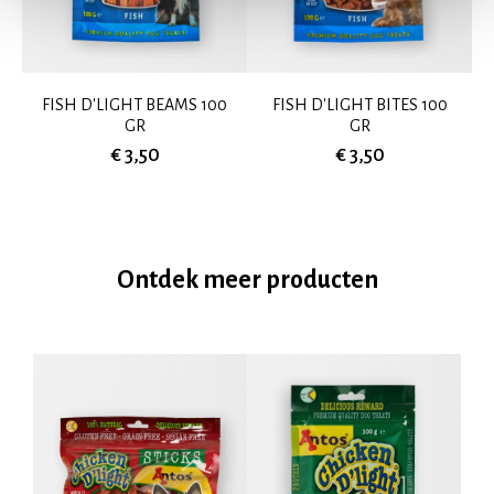
FISH D'LIGHT BEAMS 100
FISH D'LIGHT BITES 100
GR
GR
€ 3,50
€ 3,50
Ontdek meer producten