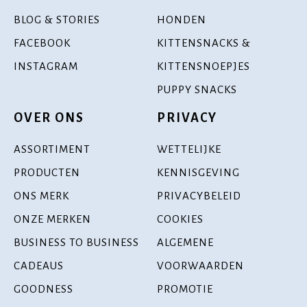
BLOG & STORIES
HONDEN
FACEBOOK
KITTENSNACKS &
INSTAGRAM
KITTENSNOEPJES
PUPPY SNACKS
OVER ONS
PRIVACY
ASSORTIMENT
WETTELIJKE
PRODUCTEN
KENNISGEVING
ONS MERK
PRIVACYBELEID
ONZE MERKEN
COOKIES
BUSINESS TO BUSINESS
ALGEMENE
CADEAUS
VOORWAARDEN
GOODNESS
PROMOTIE