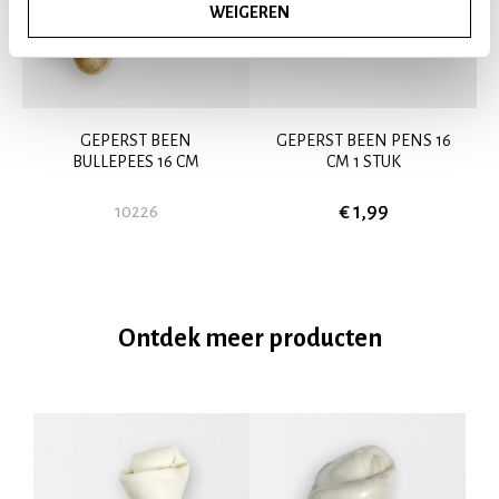
WEIGEREN
GEPERST BEEN
GEPERST BEEN PENS 16
BULLEPEES 16 CM
CM 1 STUK
€ 1,99
10226
Ontdek meer producten