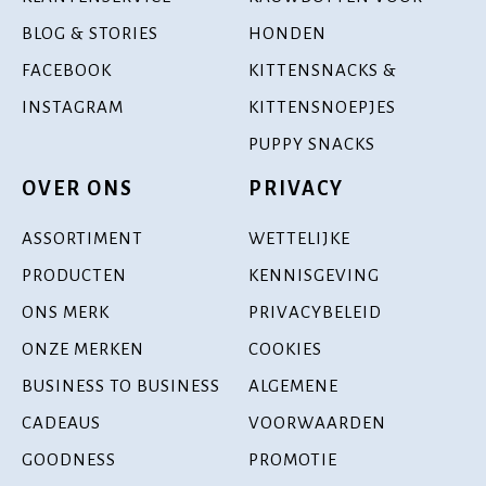
BLOG & STORIES
HONDEN
FACEBOOK
KITTENSNACKS &
INSTAGRAM
KITTENSNOEPJES
PUPPY SNACKS
OVER ONS
PRIVACY
ASSORTIMENT
WETTELIJKE
PRODUCTEN
KENNISGEVING
ONS MERK
PRIVACYBELEID
ONZE MERKEN
COOKIES
BUSINESS TO BUSINESS
ALGEMENE
CADEAUS
VOORWAARDEN
GOODNESS
PROMOTIE