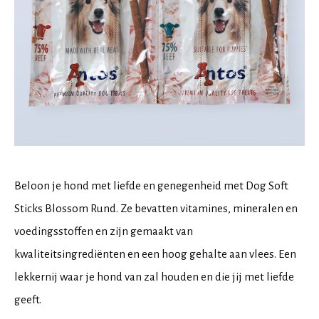
Beloon je hond met liefde en genegenheid met Dog Soft
Sticks Blossom Rund. Ze bevatten vitamines, mineralen en
voedingsstoffen en zijn gemaakt van
kwaliteitsingrediënten en een hoog gehalte aan vlees. Een
lekkernij waar je hond van zal houden en die jij met liefde
geeft.