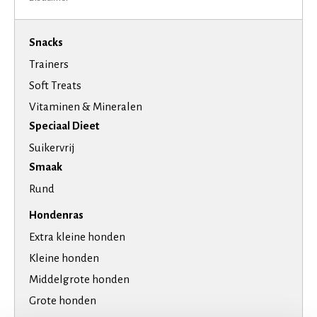
Snacks
Trainers
Soft Treats
Vitaminen & Mineralen
Speciaal Dieet
Suikervrij
Smaak
Rund
Hondenras
Extra kleine honden
Kleine honden
Middelgrote honden
Grote honden