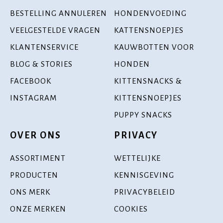
BESTELLING ANNULEREN
HONDENVOEDING
VEELGESTELDE VRAGEN
KATTENSNOEPJES
KLANTENSERVICE
KAUWBOTTEN VOOR
BLOG & STORIES
HONDEN
FACEBOOK
KITTENSNACKS &
INSTAGRAM
KITTENSNOEPJES
PUPPY SNACKS
OVER ONS
PRIVACY
ASSORTIMENT
WETTELIJKE
PRODUCTEN
KENNISGEVING
ONS MERK
PRIVACYBELEID
ONZE MERKEN
COOKIES