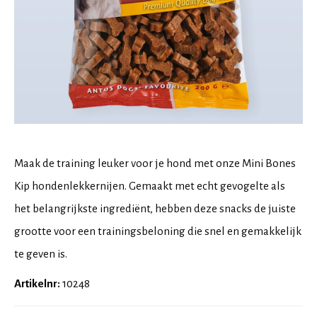
Maak de training leuker voor je hond met onze Mini Bones
Kip hondenlekkernijen. Gemaakt met echt gevogelte als
het belangrijkste ingrediënt, hebben deze snacks de juiste
grootte voor een trainingsbeloning die snel en gemakkelijk
te geven is.
Artikelnr:
10248