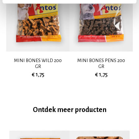
MINI BONES WILD 200
MINI BONES PENS 200
GR
GR
€ 1,75
€ 1,75
Ontdek meer producten