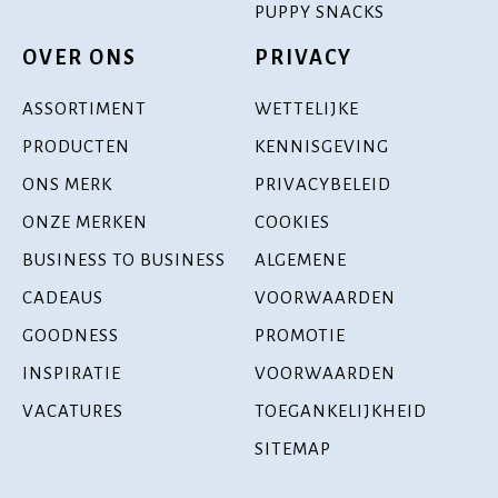
PUPPY SNACKS
OVER ONS
PRIVACY
ASSORTIMENT
WETTELIJKE
PRODUCTEN
KENNISGEVING
ONS MERK
PRIVACYBELEID
ONZE MERKEN
COOKIES
BUSINESS TO BUSINESS
ALGEMENE
CADEAUS
VOORWAARDEN
GOODNESS
PROMOTIE
INSPIRATIE
VOORWAARDEN
VACATURES
TOEGANKELIJKHEID
SITEMAP