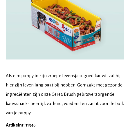
Als een puppy in zijn vroege levensjaar goed kauwt, zal hij
hier zijn leven lang baat bij hebben. Gemaakt met gezonde
ingrediënten zijn onze Cerea Brush gebitsverzorgende
kauwsnacks heerlijk vullend, voedend en zacht voor de buik
van je puppy.
Artikelnr:
11346