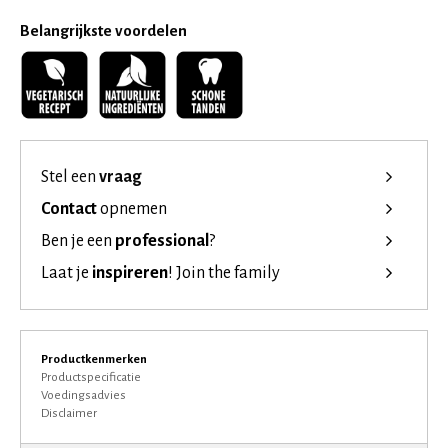
Belangrijkste voordelen
Stel een
vraag
Contact
opnemen
Ben je een
professional
?
Laat je
inspireren
!
Join the family
Productkenmerken
Productspecificatie
Voedingsadvies
Disclaimer