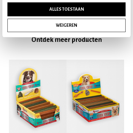
€ 3,99
€ 3,99
ALLES TOESTAAN
WEIGEREN
Ontdek meer producten