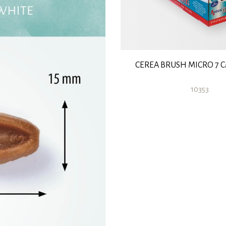
CEREA BRUSH MICRO 7 C
10353