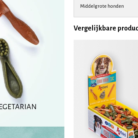
Middelgrote honden
Vergelijkbare produ