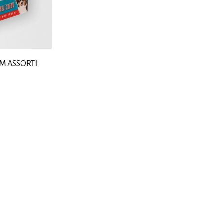
M ASSORTI