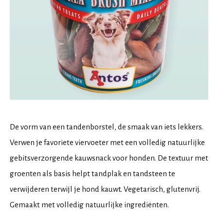
De vorm van een tandenborstel, de smaak van iets lekkers.
Verwen je favoriete viervoeter met een volledig natuurlijke
gebitsverzorgende kauwsnack voor honden. De textuur met
groenten als basis helpt tandplak en tandsteen te
verwijderen terwijl je hond kauwt. Vegetarisch, glutenvrij.
Gemaakt met volledig natuurlijke ingrediënten.