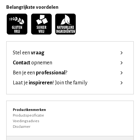
Belangrijkste voordelen
Stel een
vraag
Contact
opnemen
Ben je een
professional
?
Laat je
inspireren
!
Join the family
Productkenmerken
Productspecificatie
Voedingsadvies
Disclaimer