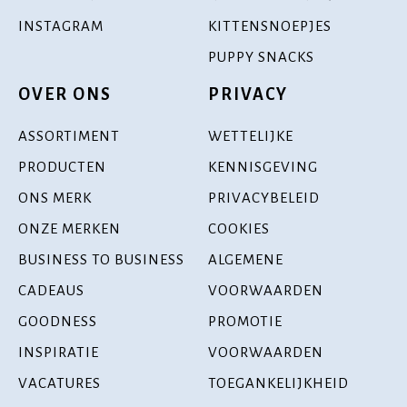
INSTAGRAM
KITTENSNOEPJES
PUPPY SNACKS
OVER ONS
PRIVACY
ASSORTIMENT
WETTELIJKE
PRODUCTEN
KENNISGEVING
ONS MERK
PRIVACYBELEID
ONZE MERKEN
COOKIES
BUSINESS TO BUSINESS
ALGEMENE
CADEAUS
VOORWAARDEN
GOODNESS
PROMOTIE
INSPIRATIE
VOORWAARDEN
VACATURES
TOEGANKELIJKHEID