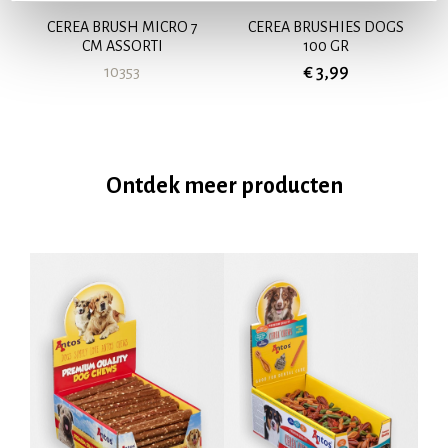
CEREA BRUSH MICRO 7
CEREA BRUSHIES DOGS
CM ASSORTI
100 GR
€ 3,99
10353
Ontdek meer producten