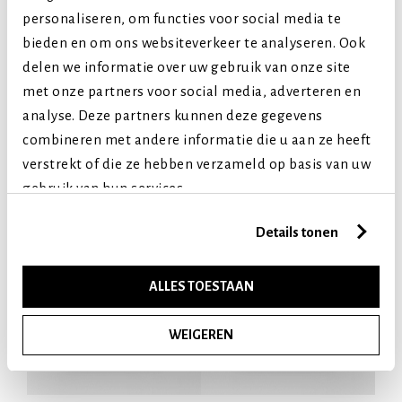
personaliseren, om functies voor social media te
bieden en om ons websiteverkeer te analyseren. Ook
delen we informatie over uw gebruik van onze site
met onze partners voor social media, adverteren en
Ontdek meer producten
analyse. Deze partners kunnen deze gegevens
combineren met andere informatie die u aan ze heeft
verstrekt of die ze hebben verzameld op basis van uw
gebruik van hun services.
Details tonen
ALLES TOESTAAN
WEIGEREN