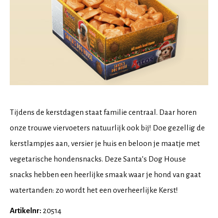
Tijdens de kerstdagen staat familie centraal. Daar horen
onze trouwe viervoeters natuurlijk ook bij! Doe gezellig de
kerstlampjes aan, versier je huis en beloon je maatje met
vegetarische hondensnacks. Deze Santa’s Dog House
snacks hebben een heerlijke smaak waar je hond van gaat
watertanden: zo wordt het een overheerlijke Kerst!
Artikelnr:
20514