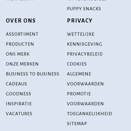
PUPPY SNACKS
OVER ONS
PRIVACY
ASSORTIMENT
WETTELIJKE
PRODUCTEN
KENNISGEVING
ONS MERK
PRIVACYBELEID
ONZE MERKEN
COOKIES
BUSINESS TO BUSINESS
ALGEMENE
CADEAUS
VOORWAARDEN
GOODNESS
PROMOTIE
INSPIRATIE
VOORWAARDEN
VACATURES
TOEGANKELIJKHEID
SITEMAP