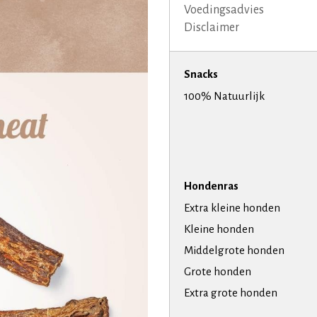
Voedingsadvies
Disclaimer
Snacks
100% Natuurlijk
Hondenras
Extra kleine honden
Kleine honden
Middelgrote honden
Grote honden
Extra grote honden