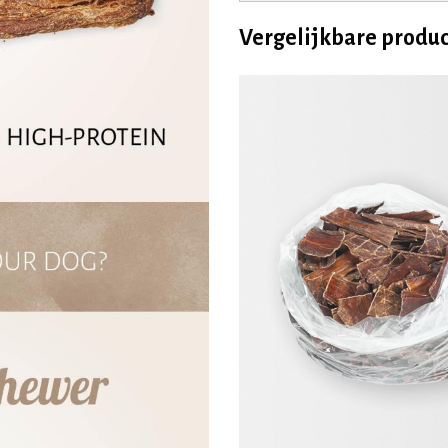
Vergelijkbare produ