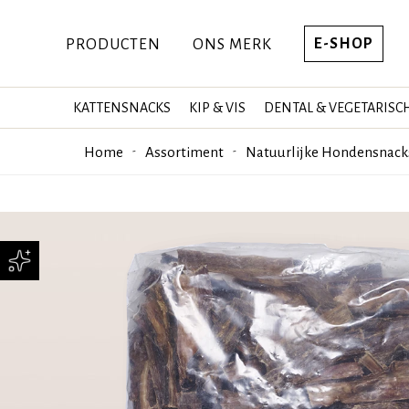
E-SHOP
PRODUCTEN
ONS MERK
KATTENSNACKS
KIP & VIS
DENTAL & VEGETARISC
Home
Assortiment
Natuurlijke Hondensnack