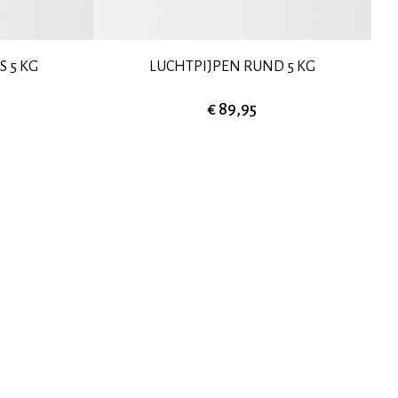
 5 KG
LUCHTPIJPEN RUND 5 KG
€ 89,95