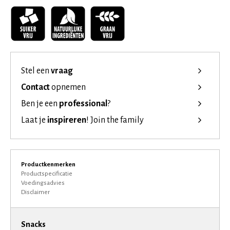
Stel een
vraag
Contact
opnemen
Ben je een
professional
?
Laat je
inspireren
!
Join the family
Productkenmerken
Productspecificatie
Voedingsadvies
Disclaimer
Snacks