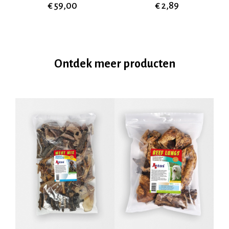
€ 59,00
€ 2,89
Ontdek meer producten