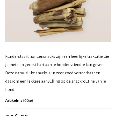
Runderstaart hondensnacks zijn een heerlijke traktatie die
je met een gerust hart aan je hondenvriendje kan geven.
Deze natuurlijke snacks zijn zeer goed verteerbaar en
daarom een lekkere aanvulling op de snackroutine van je
hond.
Artikelnr:
10046