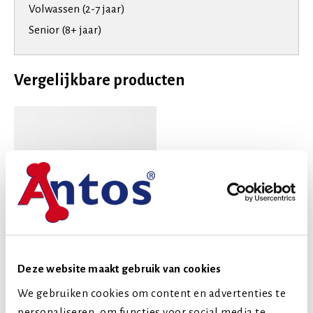
Volwassen (2-7 jaar)
Senior (8+ jaar)
Vergelijkbare producten
Deze website maakt gebruik van cookies
We gebruiken cookies om content en advertenties te
personaliseren, om functies voor social media te