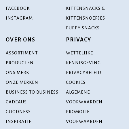
FACEBOOK
KITTENSNACKS &
INSTAGRAM
KITTENSNOEPJES
PUPPY SNACKS
OVER ONS
PRIVACY
ASSORTIMENT
WETTELIJKE
PRODUCTEN
KENNISGEVING
ONS MERK
PRIVACYBELEID
ONZE MERKEN
COOKIES
BUSINESS TO BUSINESS
ALGEMENE
CADEAUS
VOORWAARDEN
GOODNESS
PROMOTIE
INSPIRATIE
VOORWAARDEN