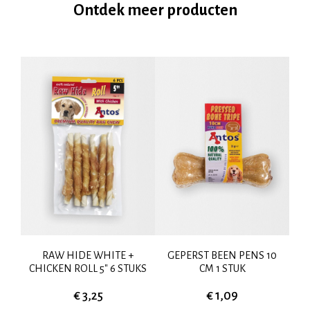
Ontdek meer producten
RAW HIDE WHITE +
GEPERST BEEN PENS 10
CHICKEN ROLL 5" 6 STUKS
CM 1 STUK
€ 3,25
€ 1,09