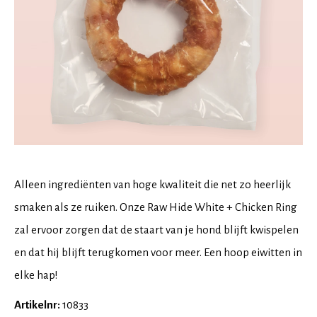
Alleen ingrediënten van hoge kwaliteit die net zo heerlijk
smaken als ze ruiken. Onze Raw Hide White + Chicken Ring
zal ervoor zorgen dat de staart van je hond blijft kwispelen
en dat hij blijft terugkomen voor meer. Een hoop eiwitten in
elke hap!
Artikelnr:
10833