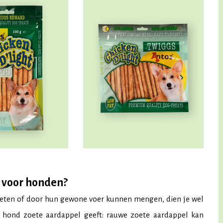
n voor honden?
 eten of door hun gewone voer kunnen mengen, dien je wel
 hond zoete aardappel geeft: rauwe zoete aardappel kan