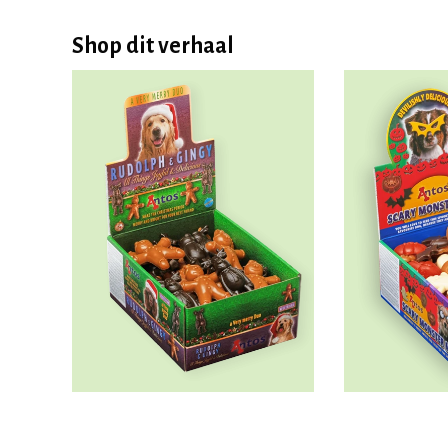
Shop dit verhaal