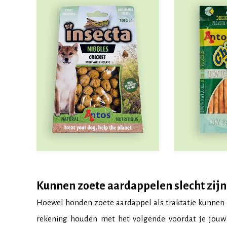
Kunnen zoete aardappelen slecht zij
Hoewel honden zoete aardappel als traktatie kunnen
rekening houden met het volgende voordat je jouw