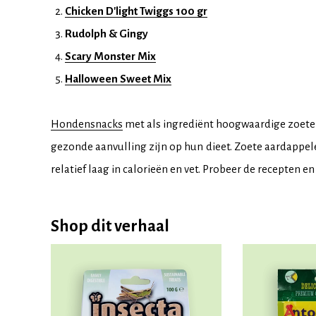
Chicken D'light Twiggs 100 gr
Rudolph & Gingy
Scary Monster Mix
Halloween Sweet Mix
Hondensnacks
met als ingrediënt hoogwaardige zoete 
gezonde aanvulling zijn op hun dieet. Zoete aardappelen
relatief laag in calorieën en vet. Probeer de recepten en
Shop dit verhaal