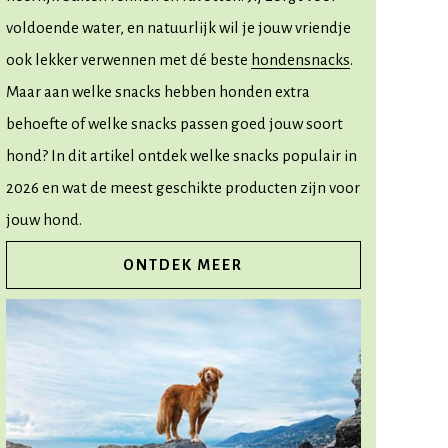
voldoende water, en natuurlijk wil je jouw vriendje
ook lekker verwennen met dé beste
hondensnacks
.
Maar aan welke snacks hebben honden extra
behoefte of welke snacks passen goed jouw soort
hond? In dit artikel ontdek welke snacks populair in
2026 en wat de meest geschikte producten zijn voor
jouw hond.
ONTDEK MEER