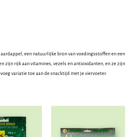
aardappel, een natuurlijke bron van voedingsstoffen en een
 zijn rijk aan vitamines, vezels en antioxidanten, en ze zijn
 voeg variatie toe aan de snacktijd met je viervoeter.