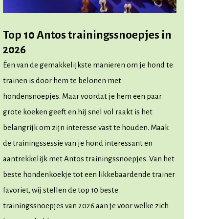
Top 10 Antos trainingssnoepjes in
2026
Éen van de gemakkelijkste manieren om je hond te
trainen is door hem te belonen met
hondensnoepjes. Maar voordat je hem een paar
grote koeken geeft en hij snel vol raakt is het
belangrijk om zijn interesse vast te houden. Maak
de trainingssessie van je hond interessant en
aantrekkelijk met Antos trainingssnoepjes. Van het
beste hondenkoekje tot een likkebaardende trainer
favoriet, wij stellen de top 10 beste
trainingssnoepjes van 2026 aan je voor welke zich