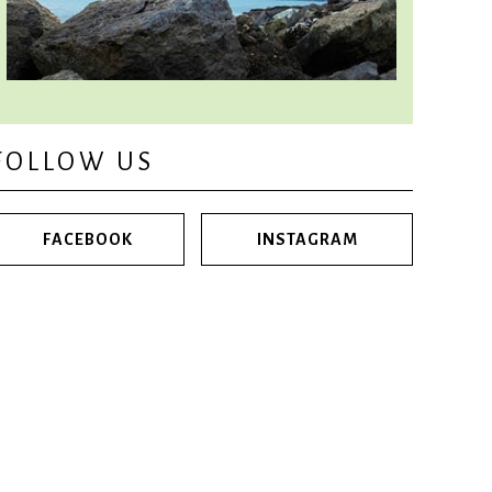
FOLLOW US
FACEBOOK
INSTAGRAM