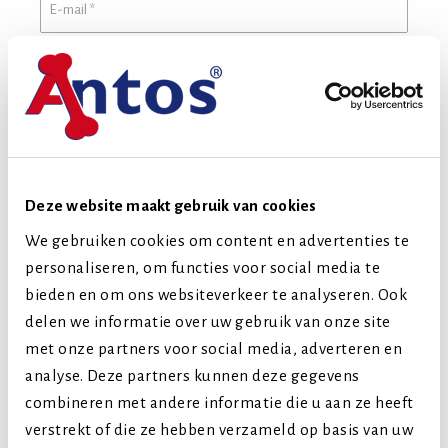
BUSINESS
Vul svp in als je een onderneming voor
dierenbenodigdheden hebt
Deze website maakt gebruik van cookies
We gebruiken cookies om content en advertenties te
personaliseren, om functies voor social media te
bieden en om ons websiteverkeer te analyseren. Ook
OPMERKING
delen we informatie over uw gebruik van onze site
met onze partners voor social media, adverteren en
analyse. Deze partners kunnen deze gegevens
combineren met andere informatie die u aan ze heeft
verstrekt of die ze hebben verzameld op basis van uw