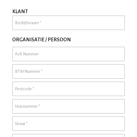
KLANT
ORGANISATIE / PERSOON