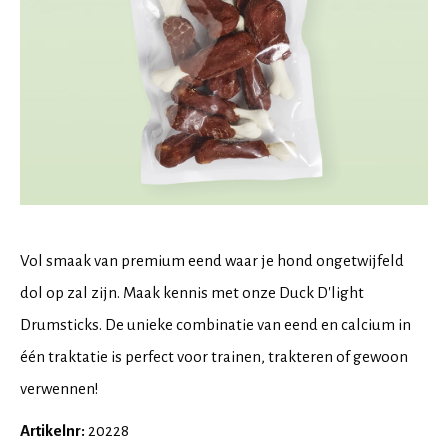
Vol smaak van premium eend waar je hond ongetwijfeld
dol op zal zijn. Maak kennis met onze Duck D'light
Drumsticks. De unieke combinatie van eend en calcium in
één traktatie is perfect voor trainen, trakteren of gewoon
verwennen!
Artikelnr:
20228