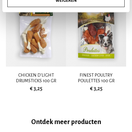
WEIGEREN
CHICKEN D'LIGHT
FINEST POULTRY
DRUMSTICKS 100 GR
POULETTES 100 GR
€ 3,25
€ 3,25
Ontdek meer producten