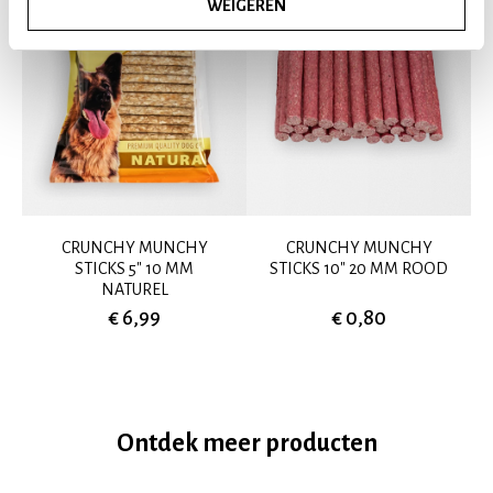
WEIGEREN
CRUNCHY MUNCHY
CRUNCHY MUNCHY
STICKS 5" 10 MM
STICKS 10" 20 MM ROOD
NATUREL
€ 6,99
€ 0,80
Ontdek meer producten