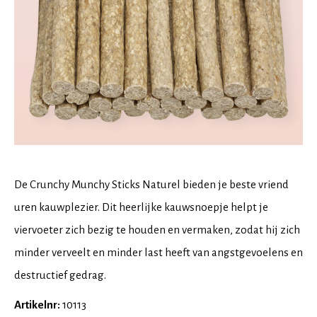
De Crunchy Munchy Sticks Naturel bieden je beste vriend
uren kauwplezier. Dit heerlijke kauwsnoepje helpt je
viervoeter zich bezig te houden en vermaken, zodat hij zich
minder verveelt en minder last heeft van angstgevoelens en
destructief gedrag.
Artikelnr:
10113