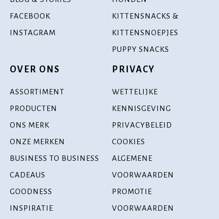
FACEBOOK
KITTENSNACKS &
INSTAGRAM
KITTENSNOEPJES
PUPPY SNACKS
OVER ONS
PRIVACY
ASSORTIMENT
WETTELIJKE
PRODUCTEN
KENNISGEVING
ONS MERK
PRIVACYBELEID
ONZE MERKEN
COOKIES
BUSINESS TO BUSINESS
ALGEMENE
CADEAUS
VOORWAARDEN
GOODNESS
PROMOTIE
INSPIRATIE
VOORWAARDEN