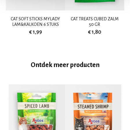
CAT SOFT STICKS MYLADY
CAT TREATS CUBED ZALM
LAM&KALKOEN 6 STUKS
50 GR
€ 1,99
€ 1,80
Ontdek meer producten