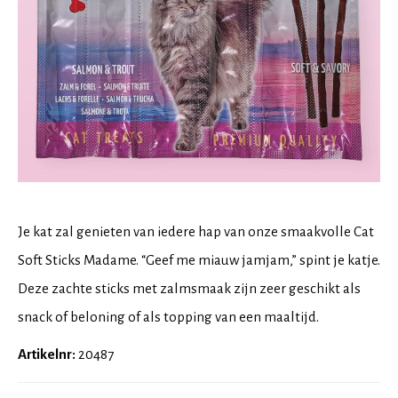
Je kat zal genieten van iedere hap van onze smaakvolle Cat
Soft Sticks Madame. “Geef me miauw jamjam,” spint je katje.
Deze zachte sticks met zalmsmaak zijn zeer geschikt als
snack of beloning of als topping van een maaltijd.
Artikelnr:
20487